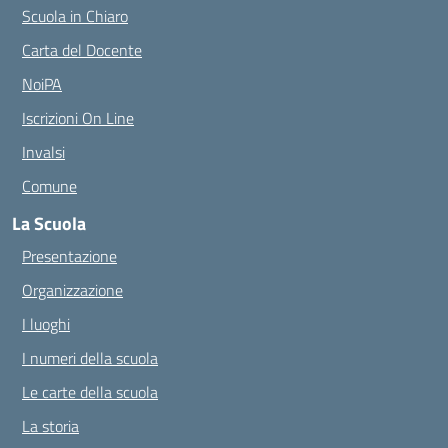
Scuola in Chiaro
Carta del Docente
NoiPA
Iscrizioni On Line
Invalsi
Comune
La Scuola
Presentazione
Organizzazione
I luoghi
I numeri della scuola
Le carte della scuola
La storia