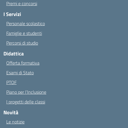
Premi e concorsi
I Servizi
Personale scolastico
Famiglie e studenti
Percorsi di studio
Didattica
Offerta formativa
Esami di Stato
PTOF
Piano per l’Inclusione
I progetti delle classi
Novità
Le notizie