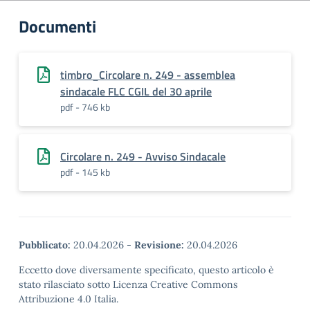
Documenti
timbro_Circolare n. 249 - assemblea
sindacale FLC CGIL del 30 aprile
pdf - 746 kb
Circolare n. 249 - Avviso Sindacale
pdf - 145 kb
Pubblicato:
20.04.2026
-
Revisione:
20.04.2026
Eccetto dove diversamente specificato, questo articolo è
stato rilasciato sotto Licenza Creative Commons
Attribuzione 4.0 Italia.