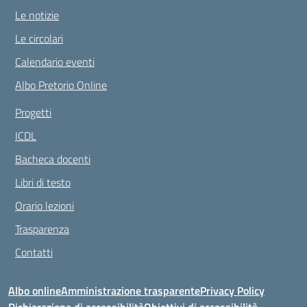
Le notizie
Le circolari
Calendario eventi
Albo Pretorio Online
Progetti
ICDL
Bacheca docenti
Libri di testo
Orario lezioni
Trasparenza
Contatti
Albo online
Amministrazione trasparente
Privacy Policy