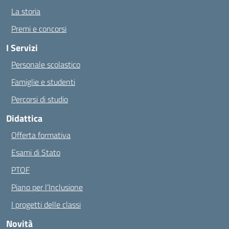
La storia
Premi e concorsi
I Servizi
Personale scolastico
Famiglie e studenti
Percorsi di studio
Didattica
Offerta formativa
Esami di Stato
PTOF
Piano per l’Inclusione
I progetti delle classi
Novità