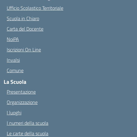
Ufficio Scolastico Territoriale
Scuola in Chiaro
Carta del Docente
NoiPA
Iscrizioni On Line
Invalsi
Comune
La Scuola
Presentazione
Organizzazione
I luoghi
I numeri della scuola
Le carte della scuola