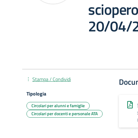
sciopero
20/04/
Stampa / Condividi
Docu
Tipologia
Circolari per alunni e famiglie
Circolari per docenti e personale ATA