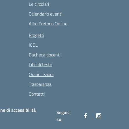
Le circolari
Calendario eventi
Albo Pretorio Online
Progetti
ICDL
Bacheca docenti
Libri di testo
Orario lezioni
Trasparenza
Contatti
ne di accessibilità
Seguici
su: