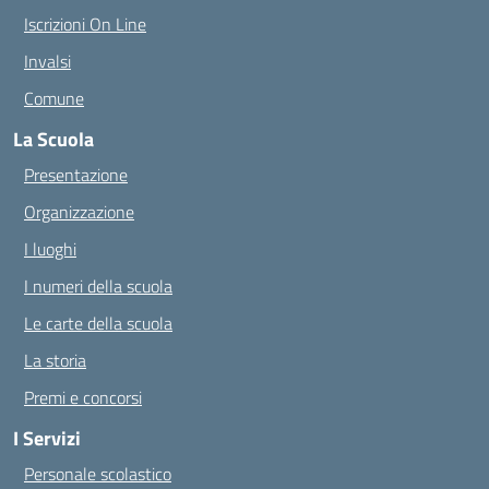
Iscrizioni On Line
Invalsi
Comune
La Scuola
Presentazione
Organizzazione
I luoghi
I numeri della scuola
Le carte della scuola
La storia
Premi e concorsi
I Servizi
Personale scolastico