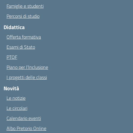
Famiglie e studenti
Percorsi di studio
Didattica
Offerta formativa
Esami di Stato
PTOF
Piano per l’Inclusione
I progetti delle classi
Novità
Le notizie
Le circolari
Calendario eventi
Albo Pretorio Online