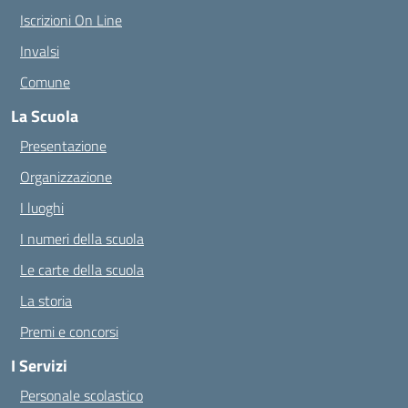
Iscrizioni On Line
Invalsi
Comune
La Scuola
Presentazione
Organizzazione
I luoghi
I numeri della scuola
Le carte della scuola
La storia
Premi e concorsi
I Servizi
Personale scolastico