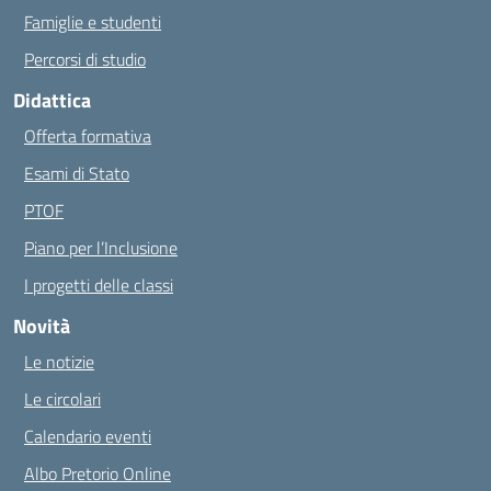
Famiglie e studenti
Percorsi di studio
Didattica
Offerta formativa
Esami di Stato
PTOF
Piano per l’Inclusione
I progetti delle classi
Novità
Le notizie
Le circolari
Calendario eventi
Albo Pretorio Online