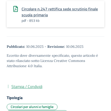
Circolare n.247 rettifica sede scrutinio finale
scuola primaria
pdf - 853 kb
Pubblicato:
10.06.2025
-
Revisione:
10.06.2025
Eccetto dove diversamente specificato, questo articolo è
stato rilasciato sotto Licenza Creative Commons
Attribuzione 4.0 Italia.
Stampa / Condividi
Tipologia
Circolari per alunni e famiglie