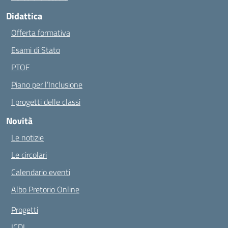
Didattica
Offerta formativa
Esami di Stato
PTOF
Piano per l’Inclusione
I progetti delle classi
Novità
Le notizie
Le circolari
Calendario eventi
Albo Pretorio Online
Progetti
ICDL