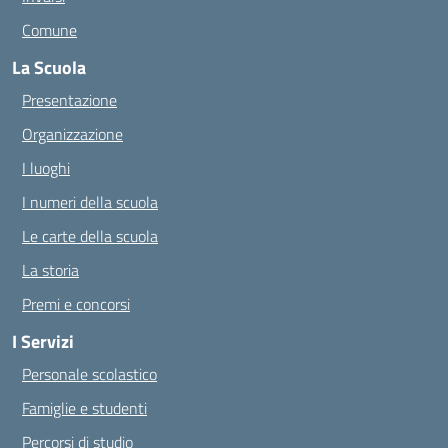
Comune
La Scuola
Presentazione
Organizzazione
I luoghi
I numeri della scuola
Le carte della scuola
La storia
Premi e concorsi
I Servizi
Personale scolastico
Famiglie e studenti
Percorsi di studio