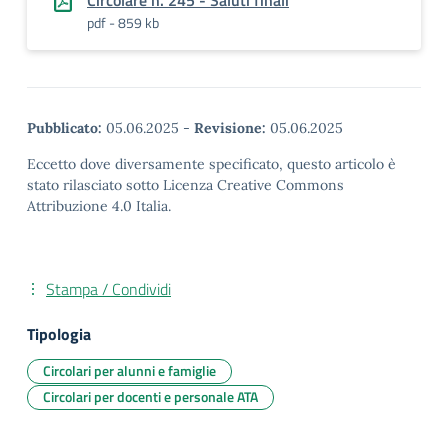
Circolare n. 245 - Saluti finali
pdf - 859 kb
Pubblicato:
05.06.2025
-
Revisione:
05.06.2025
Eccetto dove diversamente specificato, questo articolo è
stato rilasciato sotto Licenza Creative Commons
Attribuzione 4.0 Italia.
Stampa / Condividi
Tipologia
Circolari per alunni e famiglie
Circolari per docenti e personale ATA