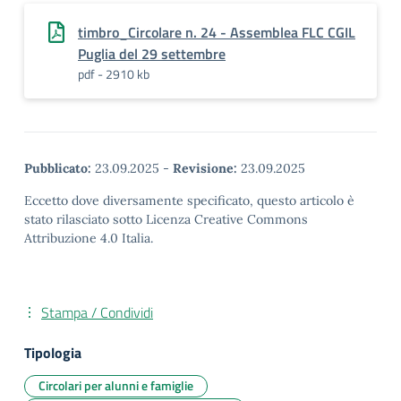
timbro_Circolare n. 24 - Assemblea FLC CGIL
Puglia del 29 settembre
pdf - 2910 kb
Pubblicato:
23.09.2025
-
Revisione:
23.09.2025
Eccetto dove diversamente specificato, questo articolo è
stato rilasciato sotto Licenza Creative Commons
Attribuzione 4.0 Italia.
Stampa / Condividi
Tipologia
Circolari per alunni e famiglie