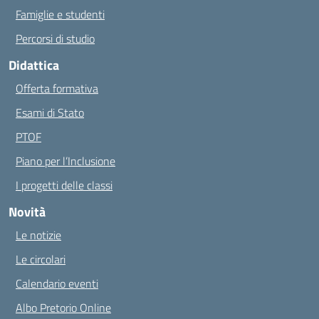
Famiglie e studenti
Percorsi di studio
Didattica
Offerta formativa
Esami di Stato
PTOF
Piano per l’Inclusione
I progetti delle classi
Novità
Le notizie
Le circolari
Calendario eventi
Albo Pretorio Online