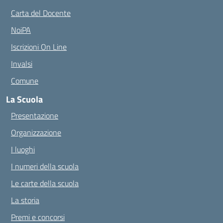
Carta del Docente
NoiPA
Iscrizioni On Line
Invalsi
Comune
La Scuola
Presentazione
Organizzazione
I luoghi
I numeri della scuola
Le carte della scuola
La storia
Premi e concorsi