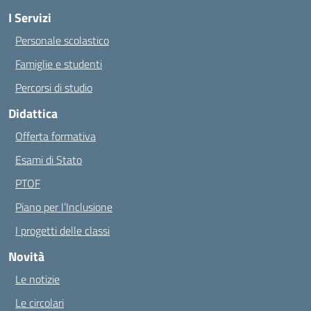
I Servizi
Personale scolastico
Famiglie e studenti
Percorsi di studio
Didattica
Offerta formativa
Esami di Stato
PTOF
Piano per l’Inclusione
I progetti delle classi
Novità
Le notizie
Le circolari