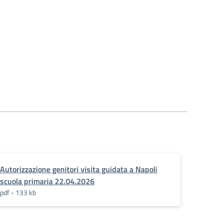
Autorizzazione genitori visita guidata a Napoli
scuola primaria 22.04.2026
pdf - 133 kb