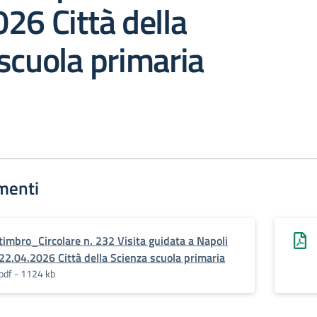
26 Città della
scuola primaria
menti
timbro_Circolare n. 232 Visita guidata a Napoli
22.04.2026 Città della Scienza scuola primaria
pdf - 1124 kb