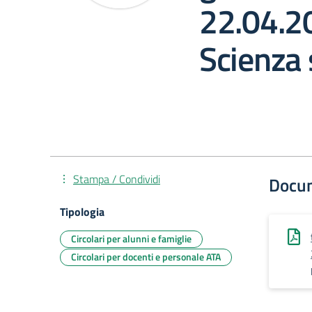
22.04.20
Scienza 
Stampa / Condividi
Docu
Tipologia
Circolari per alunni e famiglie
Circolari per docenti e personale ATA