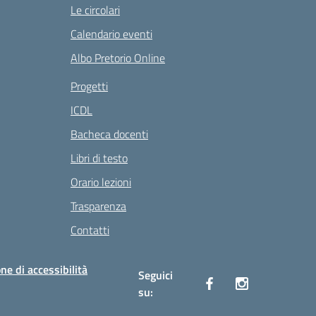
Le circolari
Calendario eventi
Albo Pretorio Online
Progetti
ICDL
Bacheca docenti
Libri di testo
Orario lezioni
Trasparenza
Contatti
ne di accessibilità
Seguici
su: