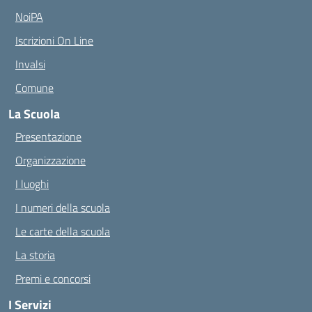
NoiPA
Iscrizioni On Line
Invalsi
Comune
La Scuola
Presentazione
Organizzazione
I luoghi
I numeri della scuola
Le carte della scuola
La storia
Premi e concorsi
I Servizi