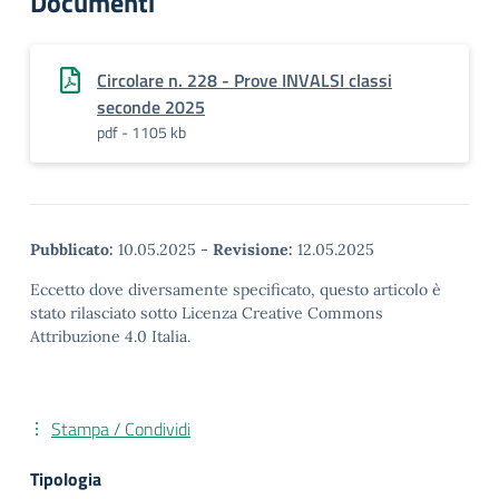
Documenti
Circolare n. 228 - Prove INVALSI classi
seconde 2025
pdf - 1105 kb
Pubblicato:
10.05.2025
-
Revisione:
12.05.2025
Eccetto dove diversamente specificato, questo articolo è
stato rilasciato sotto Licenza Creative Commons
Attribuzione 4.0 Italia.
Stampa / Condividi
Tipologia