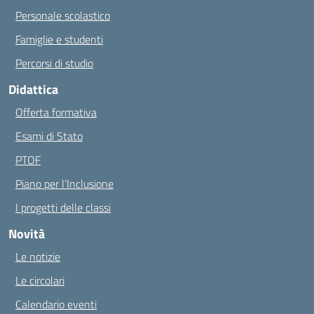
Personale scolastico
Famiglie e studenti
Percorsi di studio
Didattica
Offerta formativa
Esami di Stato
PTOF
Piano per l’Inclusione
I progetti delle classi
Novità
Le notizie
Le circolari
Calendario eventi