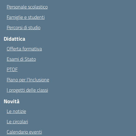
Personale scolastico
Famiglie e studenti
Percorsi di studio
Didattica
Offerta formativa
Esami di Stato
PTOF
Piano per l’Inclusione
I progetti delle classi
Novità
Le notizie
Le circolari
Calendario eventi