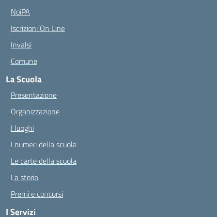
NoiPA
Iscrizioni On Line
Invalsi
Comune
La Scuola
Presentazione
Organizzazione
I luoghi
I numeri della scuola
Le carte della scuola
La storia
Premi e concorsi
I Servizi