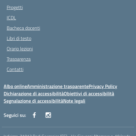
Progetti
ICDL
Bacheca docenti
Libri di testo
Orario lezioni
Trasparenza
Contatti
Albo online
Amministrazione trasparente
Privacy Policy
Dichiarazione di accessibilità
Obiettivi di accessibilità
Segnalazione di accessibilità
Note legali
Seguici su: