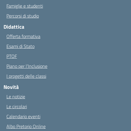
Famiglie e studenti
Percorsi di studio
Didattica
Offerta formativa
Esami di Stato
PTOF
Piano per l’Inclusione
I progetti delle classi
Novità
Le notizie
Le circolari
Calendario eventi
Albo Pretorio Online