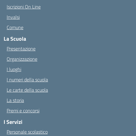
Iscrizioni On Line
Invalsi
Comune
La Scuola
Presentazione
Organizzazione
I luoghi
I numeri della scuola
Le carte della scuola
La storia
Premi e concorsi
I Servizi
Personale scolastico