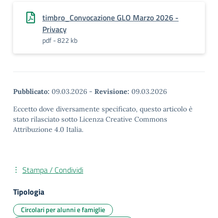
timbro_Convocazione GLO Marzo 2026 -
Privacy
pdf - 822 kb
Pubblicato:
09.03.2026
-
Revisione:
09.03.2026
Eccetto dove diversamente specificato, questo articolo è
stato rilasciato sotto Licenza Creative Commons
Attribuzione 4.0 Italia.
Stampa / Condividi
Tipologia
Circolari per alunni e famiglie