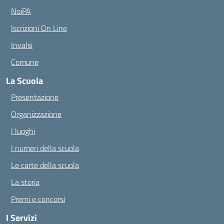
NoiPA
Iscrizioni On Line
Invalsi
Comune
La Scuola
Presentazione
Organizzazione
I luoghi
I numeri della scuola
Le carte della scuola
La storia
Premi e concorsi
I Servizi