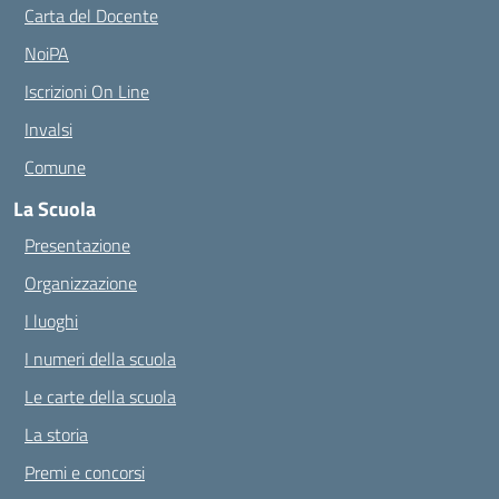
Carta del Docente
NoiPA
Iscrizioni On Line
Invalsi
Comune
La Scuola
Presentazione
Organizzazione
I luoghi
I numeri della scuola
Le carte della scuola
La storia
Premi e concorsi