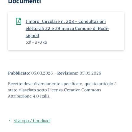
Documenti
timbro_Circolare n. 203 - Consultazioni
elettorali 22 e 23 marzo Comune di Rodi-
signed
pdf - 870 kb
Pubblicato:
05.03.2026
-
Revisione:
05.03.2026
Eccetto dove diversamente specificato, questo articolo è
stato rilasciato sotto Licenza Creative Commons
Attribuzione 4.0 Italia.
Stampa / Condividi