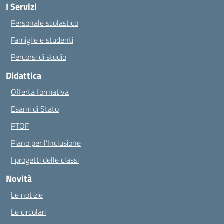
I Servizi
Personale scolastico
Famiglie e studenti
Percorsi di studio
Didattica
Offerta formativa
Esami di Stato
PTOF
Piano per l’Inclusione
I progetti delle classi
Novità
Le notizie
Le circolari