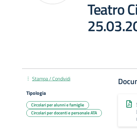
Teatro Ci
25.03.2
Stampa / Condividi
Docu
Tipologia
Circolari per alunni e famiglie
Circolari per docenti e personale ATA