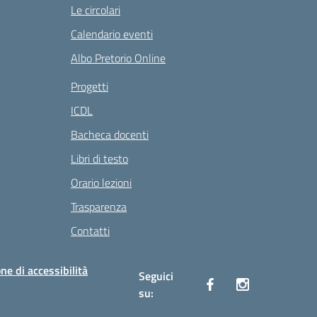
Le circolari
Calendario eventi
Albo Pretorio Online
Progetti
ICDL
Bacheca docenti
Libri di testo
Orario lezioni
Trasparenza
Contatti
ne di accessibilità
Seguici
su: