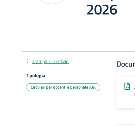
2026
Stampa / Condividi
Docu
Tipologia
Circolari per docenti e personale ATA