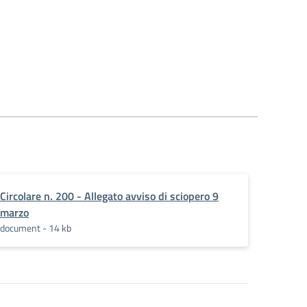
Circolare n. 200 - Allegato avviso di sciopero 9
marzo
document - 14 kb