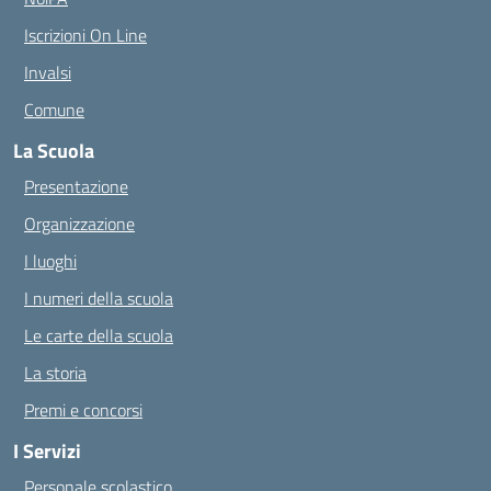
Iscrizioni On Line
Invalsi
Comune
La Scuola
Presentazione
Organizzazione
I luoghi
I numeri della scuola
Le carte della scuola
La storia
Premi e concorsi
I Servizi
Personale scolastico