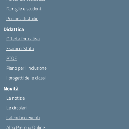
Famiglie e studenti
Percorsi di studio
Didattica
Offerta formativa
Esami di Stato
PTOF
Piano per l’Inclusione
I progetti delle classi
Novità
Le notizie
Le circolari
Calendario eventi
Albo Pretorio Online