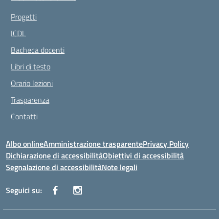
Progetti
ICDL
Bacheca docenti
Libri di testo
Orario lezioni
Trasparenza
Contatti
Albo online
Amministrazione trasparente
Privacy Policy
Dichiarazione di accessibilità
Obiettivi di accessibilità
Segnalazione di accessibilità
Note legali
Seguici su: