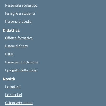
Personale scolastico
Famiglie e studenti
Percorsi di studio
Didattica
Offerta formativa
Esami di Stato
PTOF
Piano per l’Inclusione
I progetti delle classi
Novità
Le notizie
Le circolari
Calendario eventi