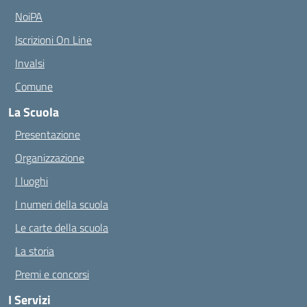
NoiPA
Iscrizioni On Line
Invalsi
Comune
La Scuola
Presentazione
Organizzazione
I luoghi
I numeri della scuola
Le carte della scuola
La storia
Premi e concorsi
I Servizi