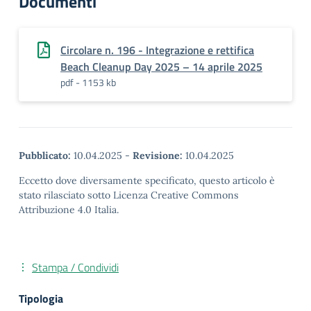
Documenti
Circolare n. 196 - Integrazione e rettifica
Beach Cleanup Day 2025 – 14 aprile 2025
pdf - 1153 kb
Pubblicato:
10.04.2025
-
Revisione:
10.04.2025
Eccetto dove diversamente specificato, questo articolo è
stato rilasciato sotto Licenza Creative Commons
Attribuzione 4.0 Italia.
Stampa / Condividi
Tipologia