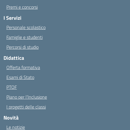
Premi e concorsi
I Servizi
Personale scolastico
Famiglie e studenti
Percorsi di studio
Didattica
Offerta formativa
Esami di Stato
PTOF
Piano per l’Inclusione
I progetti delle classi
Novità
Le notizie