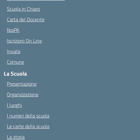
Scuola in Chiaro
Carta del Docente
NoiPA
Iscrizioni On Line
Invalsi
Comune
La Scuola
Presentazione
Organizzazione
I luoghi
I numeri della scuola
Le carte della scuola
La storia