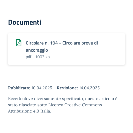
Documenti
Circolare n. 194 - Circolare prove di
ancoraggio
pdf - 1003 kb
Pubblicato:
10.04.2025
-
Revisione:
14.04.2025
Eccetto dove diversamente specificato, questo articolo è
stato rilasciato sotto Licenza Creative Commons
Attribuzione 4.0 Italia.