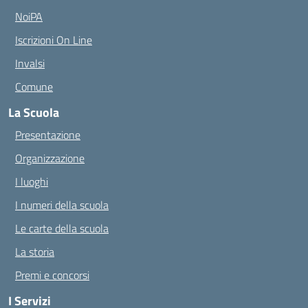
NoiPA
Iscrizioni On Line
Invalsi
Comune
La Scuola
Presentazione
Organizzazione
I luoghi
I numeri della scuola
Le carte della scuola
La storia
Premi e concorsi
I Servizi