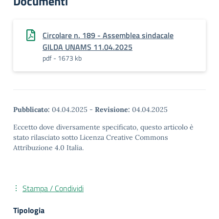
Documenti
Circolare n. 189 - Assemblea sindacale
GILDA UNAMS 11.04.2025
pdf - 1673 kb
Pubblicato:
04.04.2025
-
Revisione:
04.04.2025
Eccetto dove diversamente specificato, questo articolo è
stato rilasciato sotto Licenza Creative Commons
Attribuzione 4.0 Italia.
Stampa / Condividi
Tipologia