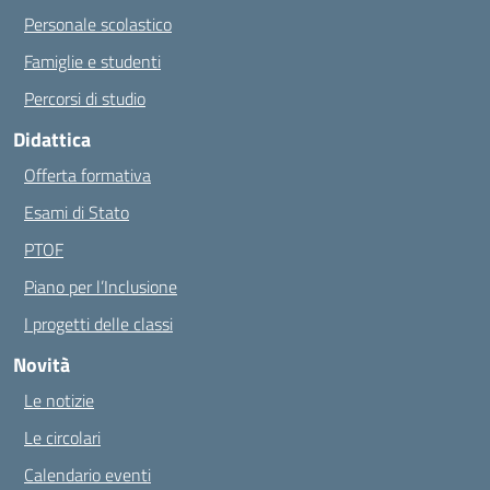
Personale scolastico
Famiglie e studenti
Percorsi di studio
Didattica
Offerta formativa
Esami di Stato
PTOF
Piano per l’Inclusione
I progetti delle classi
Novità
Le notizie
Le circolari
Calendario eventi