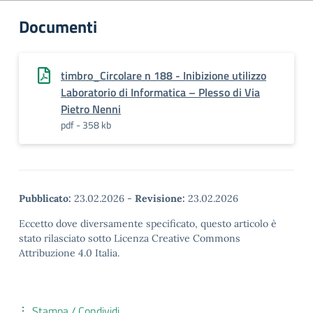
Documenti
timbro_Circolare n 188 - Inibizione utilizzo
Laboratorio di Informatica – Plesso di Via
Pietro Nenni
pdf - 358 kb
Pubblicato:
23.02.2026
-
Revisione:
23.02.2026
Eccetto dove diversamente specificato, questo articolo è
stato rilasciato sotto Licenza Creative Commons
Attribuzione 4.0 Italia.
Stampa / Condividi