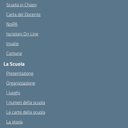
Scuola in Chiaro
Carta del Docente
NoiPA
Iscrizioni On Line
Invalsi
Comune
La Scuola
Presentazione
Organizzazione
I luoghi
I numeri della scuola
Le carte della scuola
La storia