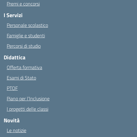
Premi e concorsi
I Servizi
Personale scolastico
Famiglie e studenti
Percorsi di studio
Didattica
Offerta formativa
Esami di Stato
PTOF
Piano per l’Inclusione
I progetti delle classi
Novità
Le notizie