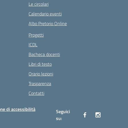
Le circolari
Calendario eventi
Albo Pretorio Online
Progetti
ICDL
Bacheca docenti
Libri di testo
Orario lezioni
Trasparenza
Contatti
ne di accessibilità
Seguici
su: