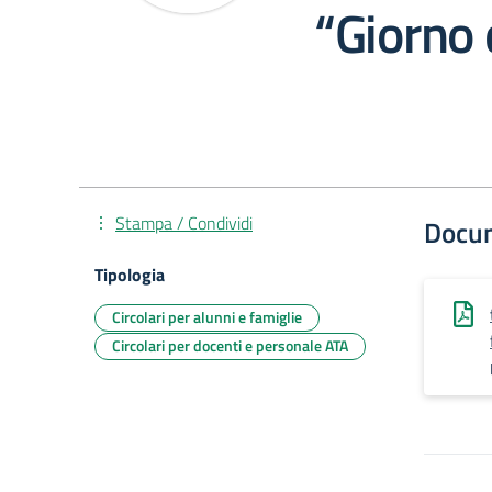
“Giorno 
Stampa / Condividi
Docu
Tipologia
Circolari per alunni e famiglie
Circolari per docenti e personale ATA