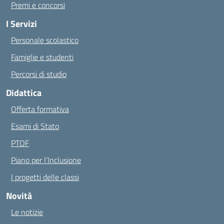
Premi e concorsi
I Servizi
Personale scolastico
Famiglie e studenti
Percorsi di studio
Didattica
Offerta formativa
Esami di Stato
PTOF
Piano per l’Inclusione
I progetti delle classi
Novità
Le notizie