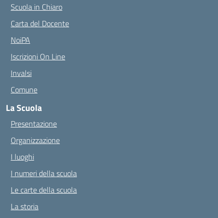
Scuola in Chiaro
Carta del Docente
NoiPA
Iscrizioni On Line
Invalsi
Comune
La Scuola
Presentazione
Organizzazione
I luoghi
I numeri della scuola
Le carte della scuola
La storia