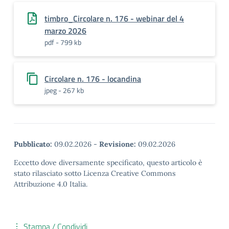
timbro_Circolare n. 176 - webinar del 4
marzo 2026
pdf - 799 kb
Circolare n. 176 - locandina
jpeg - 267 kb
Pubblicato:
09.02.2026
-
Revisione:
09.02.2026
Eccetto dove diversamente specificato, questo articolo è
stato rilasciato sotto Licenza Creative Commons
Attribuzione 4.0 Italia.
Stampa / Condividi