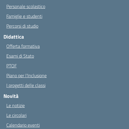
Personale scolastico
Famiglie e studenti
Percorsi di studio
Didattica
Offerta formativa
Esami di Stato
PTOF
Piano per l’Inclusione
I progetti delle classi
Novità
Le notizie
Le circolari
Calendario eventi