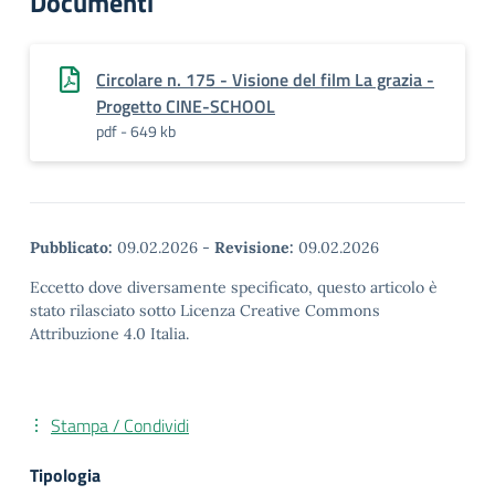
Documenti
Circolare n. 175 - Visione del film La grazia -
Progetto CINE-SCHOOL
pdf - 649 kb
Pubblicato:
09.02.2026
-
Revisione:
09.02.2026
Eccetto dove diversamente specificato, questo articolo è
stato rilasciato sotto Licenza Creative Commons
Attribuzione 4.0 Italia.
Stampa / Condividi
Tipologia