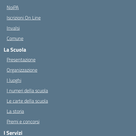
NoiPA
Iscrizioni On Line
Invalsi
Comune
La Scuola
Presentazione
Organizzazione
I luoghi
I numeri della scuola
Le carte della scuola
La storia
Premi e concorsi
I Servizi