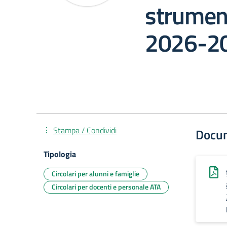
strument
2026-2
Stampa / Condividi
Docu
Tipologia
Circolari per alunni e famiglie
Circolari per docenti e personale ATA