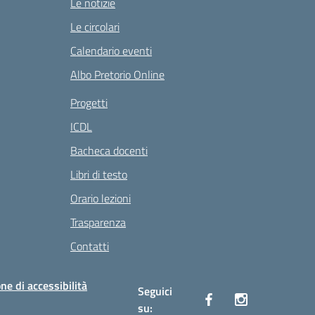
Le notizie
Le circolari
Calendario eventi
Albo Pretorio Online
Progetti
ICDL
Bacheca docenti
Libri di testo
Orario lezioni
Trasparenza
Contatti
ne di accessibilità
Seguici
su: