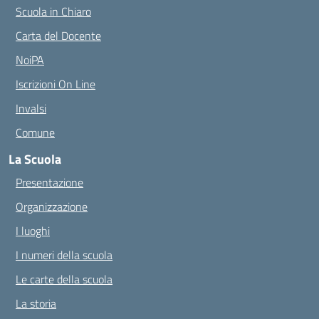
Scuola in Chiaro
Carta del Docente
NoiPA
Iscrizioni On Line
Invalsi
Comune
La Scuola
Presentazione
Organizzazione
I luoghi
I numeri della scuola
Le carte della scuola
La storia