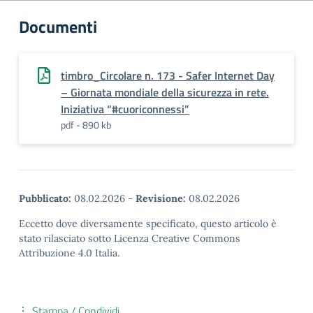
Documenti
timbro_Circolare n. 173 - Safer Internet Day
– Giornata mondiale della sicurezza in rete.
Iniziativa “#cuoriconnessi”
pdf - 890 kb
Pubblicato:
08.02.2026
-
Revisione:
08.02.2026
Eccetto dove diversamente specificato, questo articolo è
stato rilasciato sotto Licenza Creative Commons
Attribuzione 4.0 Italia.
Stampa / Condividi