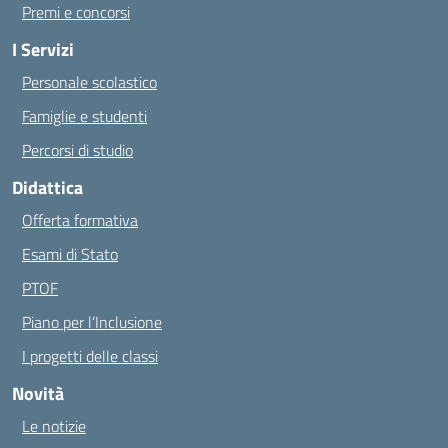
Premi e concorsi
I Servizi
Personale scolastico
Famiglie e studenti
Percorsi di studio
Didattica
Offerta formativa
Esami di Stato
PTOF
Piano per l’Inclusione
I progetti delle classi
Novità
Le notizie