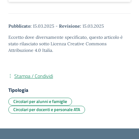
Pubblicato:
15.03.2025
-
Revisione:
15.03.2025
Eccetto dove diversamente specificato, questo articolo è
stato rilasciato sotto Licenza Creative Commons
Attribuzione 4.0 Italia.
Stampa / Condividi
Tipologia
Circolari per alunni e famiglie
Circolari per docenti e personale ATA