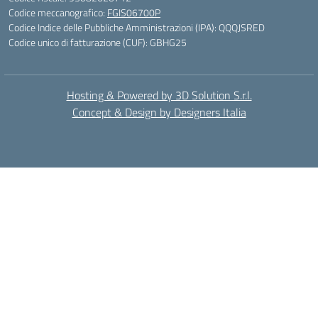
Codice meccanografico:
FGIS06700P
Codice Indice delle Pubbliche Amministrazioni (IPA): QQQJSRED
Codice unico di fatturazione (CUF): GBHG25
Hosting & Powered by 3D Solution S.r.l.
Concept & Design by Designers Italia