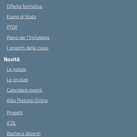
Offerta formativa
Esami di Stato
PTOF
Piano per l’Inclusione
I progetti delle classi
Novità
Le notizie
Le circolari
Calendario eventi
Albo Pretorio Online
Progetti
ICDL
Bacheca docenti