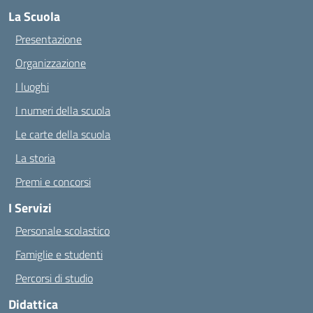
La Scuola
Presentazione
Organizzazione
I luoghi
I numeri della scuola
Le carte della scuola
La storia
Premi e concorsi
I Servizi
Personale scolastico
Famiglie e studenti
Percorsi di studio
Didattica