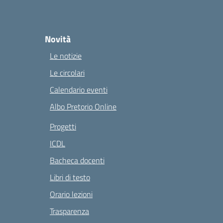
Novità
Le notizie
Le circolari
Calendario eventi
Albo Pretorio Online
Progetti
ICDL
Bacheca docenti
Libri di testo
Orario lezioni
Trasparenza