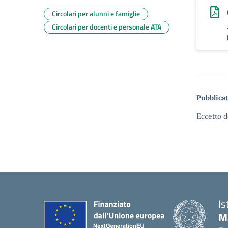
Circolari per alunni e famiglie
Circolari per docenti e personale ATA
Pubblicat
Eccetto d
Is
M