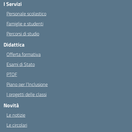
I Servizi
Personale scolastico
Famiglie e studenti
Percorsi di studio
Didattica
Offerta formativa
Esami di Stato
PTOF
Piano per l’Inclusione
I progetti delle classi
Novità
Le notizie
Le circolari