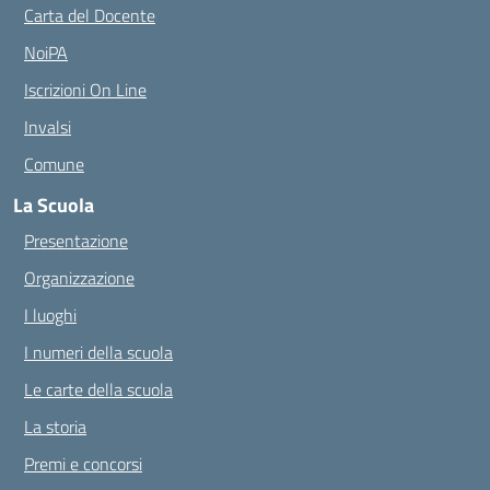
Carta del Docente
NoiPA
Iscrizioni On Line
Invalsi
Comune
La Scuola
Presentazione
Organizzazione
I luoghi
I numeri della scuola
Le carte della scuola
La storia
Premi e concorsi