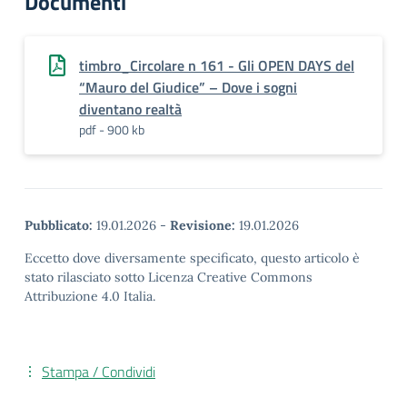
Documenti
timbro_Circolare n 161 - Gli OPEN DAYS del
“Mauro del Giudice” – Dove i sogni
diventano realtà
pdf - 900 kb
Pubblicato:
19.01.2026
-
Revisione:
19.01.2026
Eccetto dove diversamente specificato, questo articolo è
stato rilasciato sotto Licenza Creative Commons
Attribuzione 4.0 Italia.
Stampa / Condividi