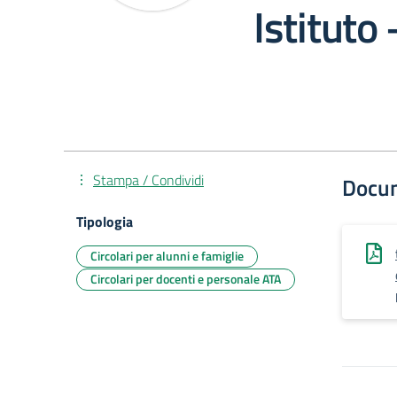
Istituto
Stampa / Condividi
Docu
Tipologia
Circolari per alunni e famiglie
Circolari per docenti e personale ATA