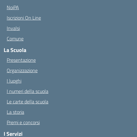
NoiPA
Iscrizioni On Line
Invalsi
Comune
La Scuola
Presentazione
Organizzazione
I luoghi
I numeri della scuola
Le carte della scuola
La storia
Premi e concorsi
I Servizi