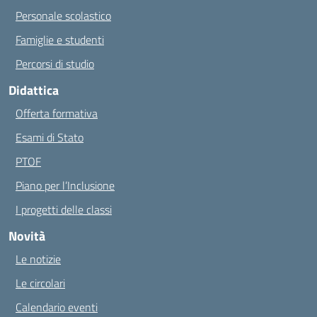
Personale scolastico
Famiglie e studenti
Percorsi di studio
Didattica
Offerta formativa
Esami di Stato
PTOF
Piano per l’Inclusione
I progetti delle classi
Novità
Le notizie
Le circolari
Calendario eventi