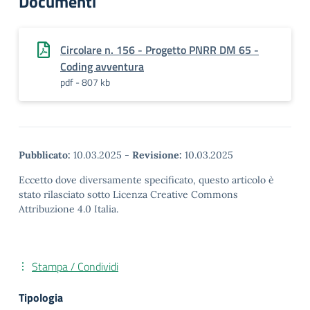
Documenti
Circolare n. 156 - Progetto PNRR DM 65 -
Coding avventura
pdf - 807 kb
Pubblicato:
10.03.2025
-
Revisione:
10.03.2025
Eccetto dove diversamente specificato, questo articolo è
stato rilasciato sotto Licenza Creative Commons
Attribuzione 4.0 Italia.
Stampa / Condividi
Tipologia