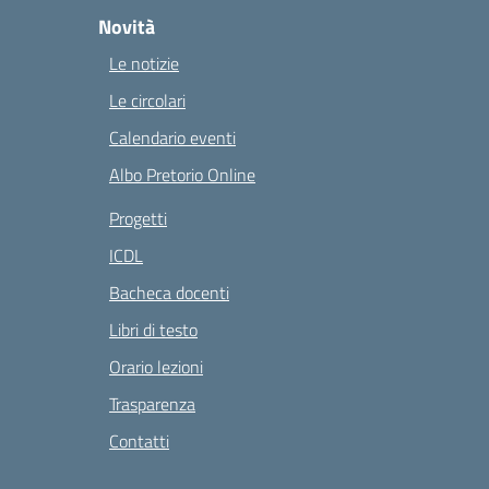
Novità
Le notizie
Le circolari
Calendario eventi
Albo Pretorio Online
Progetti
ICDL
Bacheca docenti
Libri di testo
Orario lezioni
Trasparenza
Contatti