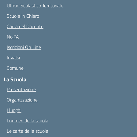
Ufficio Scolastico Territoriale
Scuola in Chiaro
Carta del Docente
NoiPA
Iscrizioni On Line
Invalsi
Comune
La Scuola
Presentazione
Organizzazione
I luoghi
I numeri della scuola
Le carte della scuola