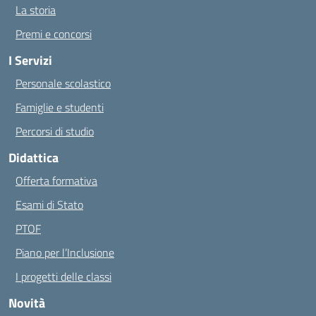
La storia
Premi e concorsi
I Servizi
Personale scolastico
Famiglie e studenti
Percorsi di studio
Didattica
Offerta formativa
Esami di Stato
PTOF
Piano per l’Inclusione
I progetti delle classi
Novità