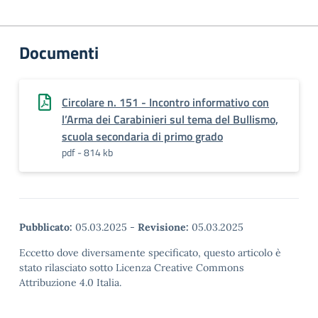
Documenti
Circolare n. 151 - Incontro informativo con
l’Arma dei Carabinieri sul tema del Bullismo,
scuola secondaria di primo grado
pdf - 814 kb
Pubblicato:
05.03.2025
-
Revisione:
05.03.2025
Eccetto dove diversamente specificato, questo articolo è
stato rilasciato sotto Licenza Creative Commons
Attribuzione 4.0 Italia.