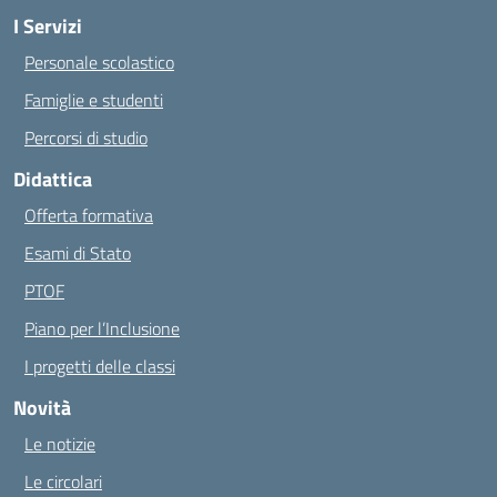
I Servizi
Personale scolastico
Famiglie e studenti
Percorsi di studio
Didattica
Offerta formativa
Esami di Stato
PTOF
Piano per l’Inclusione
I progetti delle classi
Novità
Le notizie
Le circolari