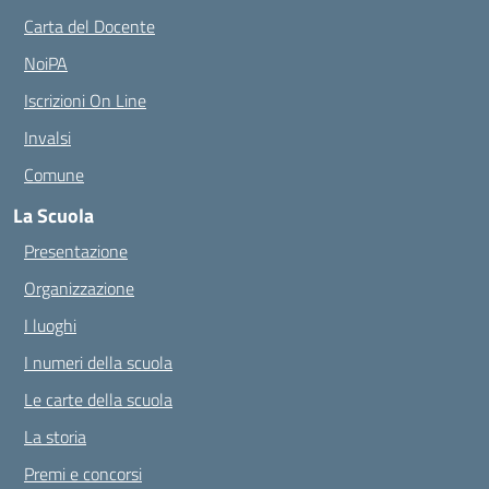
Carta del Docente
NoiPA
Iscrizioni On Line
Invalsi
Comune
La Scuola
Presentazione
Organizzazione
I luoghi
I numeri della scuola
Le carte della scuola
La storia
Premi e concorsi