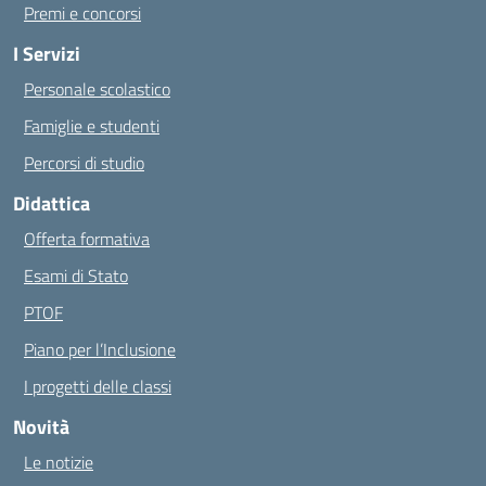
Premi e concorsi
I Servizi
Personale scolastico
Famiglie e studenti
Percorsi di studio
Didattica
Offerta formativa
Esami di Stato
PTOF
Piano per l’Inclusione
I progetti delle classi
Novità
Le notizie