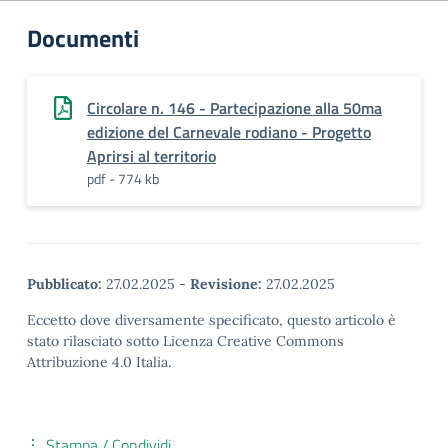
Documenti
Circolare n. 146 - Partecipazione alla 50ma
edizione del Carnevale rodiano - Progetto
Aprirsi al territorio
pdf - 774 kb
Pubblicato:
27.02.2025
-
Revisione:
27.02.2025
Eccetto dove diversamente specificato, questo articolo è
stato rilasciato sotto Licenza Creative Commons
Attribuzione 4.0 Italia.
Stampa / Condividi