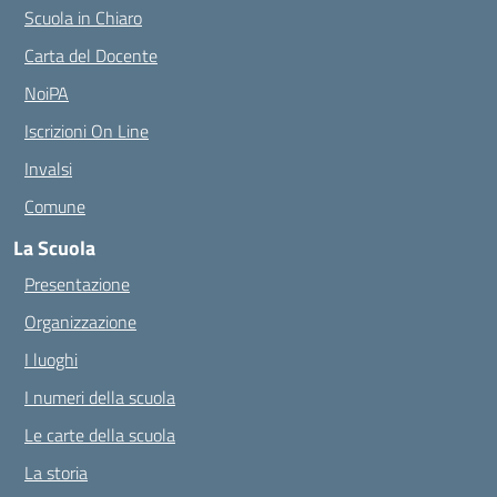
Scuola in Chiaro
Carta del Docente
NoiPA
Iscrizioni On Line
Invalsi
Comune
La Scuola
Presentazione
Organizzazione
I luoghi
I numeri della scuola
Le carte della scuola
La storia