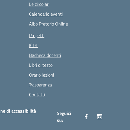
Le circolari
Calendario eventi
Albo Pretorio Online
Progetti
ICDL
Bacheca docenti
Libri di testo
Orario lezioni
Trasparenza
Contatti
ne di accessibilità
Seguici
su: