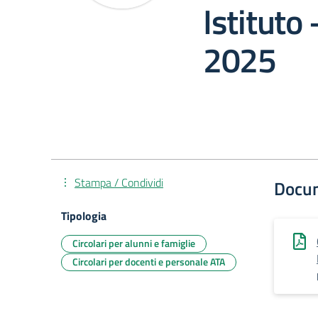
Istituto
2025
Stampa / Condividi
Docu
Tipologia
Circolari per alunni e famiglie
Circolari per docenti e personale ATA