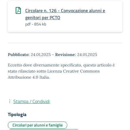
Circolare n. 126 - Convocazione alunni e
genitori per PCTO
pdf - 854 kb
Pubblicato:
24.01.2025
-
Revisione:
24.01.2025
Eccetto dove diversamente specificato, questo articolo è
stato rilasciato sotto Licenza Creative Commons
Attribuzione 4.0 Italia.
Stampa / Condividi
Tipologia
Circolari per alunni e famiglie