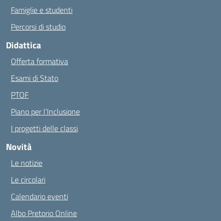
Famiglie e studenti
Percorsi di studio
Didattica
Offerta formativa
Esami di Stato
PTOF
Piano per l’Inclusione
I progetti delle classi
Novità
Le notizie
Le circolari
Calendario eventi
Albo Pretorio Online