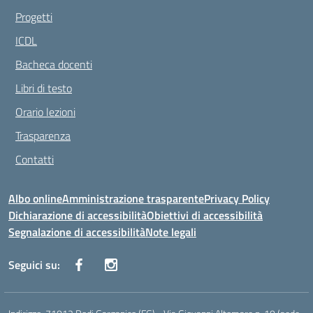
Progetti
ICDL
Bacheca docenti
Libri di testo
Orario lezioni
Trasparenza
Contatti
Albo online
Amministrazione trasparente
Privacy Policy
Dichiarazione di accessibilità
Obiettivi di accessibilità
Segnalazione di accessibilità
Note legali
Seguici su: