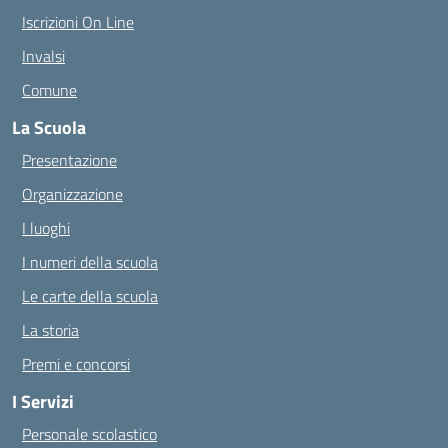
Iscrizioni On Line
Invalsi
Comune
La Scuola
Presentazione
Organizzazione
I luoghi
I numeri della scuola
Le carte della scuola
La storia
Premi e concorsi
I Servizi
Personale scolastico