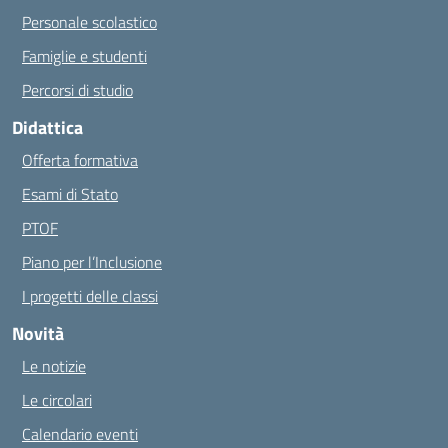
Personale scolastico
Famiglie e studenti
Percorsi di studio
Didattica
Offerta formativa
Esami di Stato
PTOF
Piano per l’Inclusione
I progetti delle classi
Novità
Le notizie
Le circolari
Calendario eventi