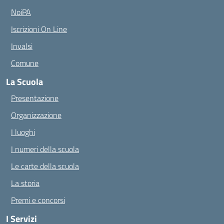
NoiPA
Iscrizioni On Line
Invalsi
Comune
La Scuola
Presentazione
Organizzazione
I luoghi
I numeri della scuola
Le carte della scuola
La storia
Premi e concorsi
I Servizi