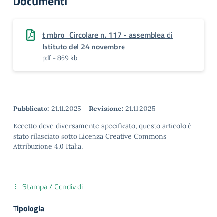
Documenti
timbro_Circolare n. 117 - assemblea di
Istituto del 24 novembre
pdf - 869 kb
Pubblicato:
21.11.2025
-
Revisione:
21.11.2025
Eccetto dove diversamente specificato, questo articolo è
stato rilasciato sotto Licenza Creative Commons
Attribuzione 4.0 Italia.
Stampa / Condividi
Tipologia