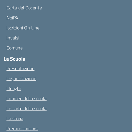
Carta del Docente
NoiPA
Iscrizioni On Line
Invalsi
Comune
La Scuola
Presentazione
Organizzazione
I luoghi
I numeri della scuola
Le carte della scuola
La storia
Premi e concorsi