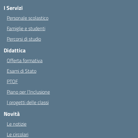
I Servizi
Personale scolastico
Famiglie e studenti
Percorsi di studio
Didattica
Offerta formativa
Esami di Stato
PTOF
Piano per l’Inclusione
I progetti delle classi
Novità
Le notizie
Le circolari