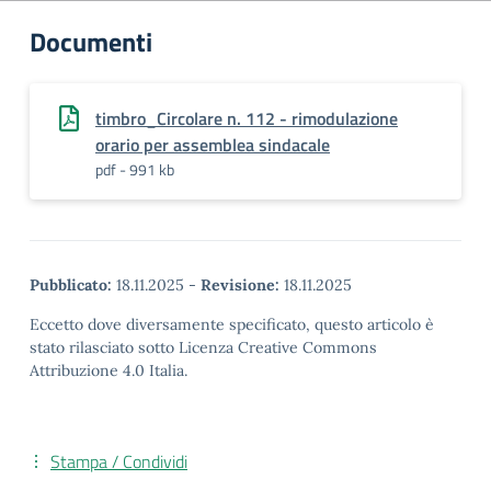
Documenti
timbro_Circolare n. 112 - rimodulazione
orario per assemblea sindacale
pdf - 991 kb
Pubblicato:
18.11.2025
-
Revisione:
18.11.2025
Eccetto dove diversamente specificato, questo articolo è
stato rilasciato sotto Licenza Creative Commons
Attribuzione 4.0 Italia.
Stampa / Condividi