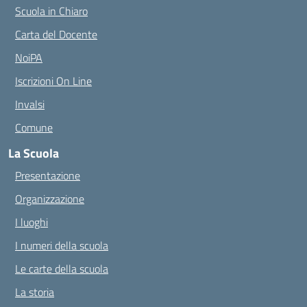
Scuola in Chiaro
Carta del Docente
NoiPA
Iscrizioni On Line
Invalsi
Comune
La Scuola
Presentazione
Organizzazione
I luoghi
I numeri della scuola
Le carte della scuola
La storia