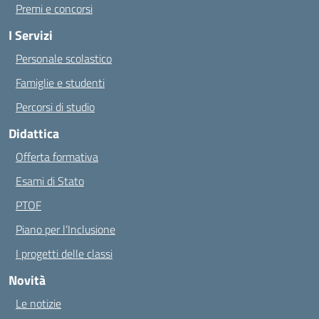
Premi e concorsi
I Servizi
Personale scolastico
Famiglie e studenti
Percorsi di studio
Didattica
Offerta formativa
Esami di Stato
PTOF
Piano per l’Inclusione
I progetti delle classi
Novità
Le notizie