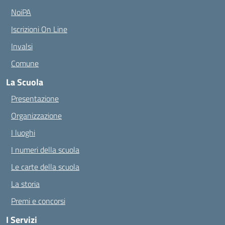
NoiPA
Iscrizioni On Line
Invalsi
Comune
La Scuola
Presentazione
Organizzazione
I luoghi
I numeri della scuola
Le carte della scuola
La storia
Premi e concorsi
I Servizi