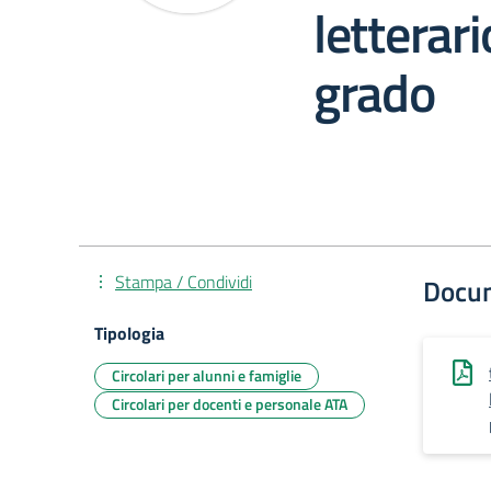
letterari
grado
Stampa / Condividi
Docu
Tipologia
Circolari per alunni e famiglie
Circolari per docenti e personale ATA