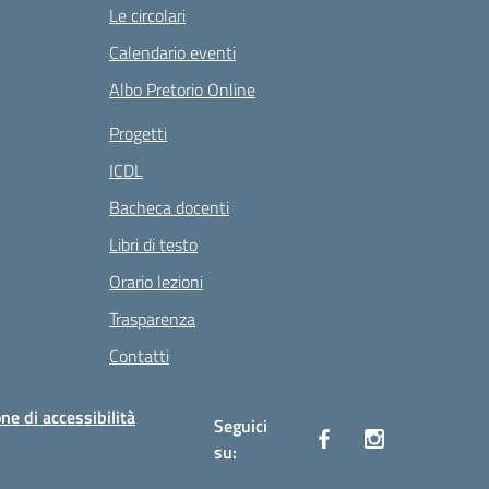
Le circolari
Calendario eventi
Albo Pretorio Online
Progetti
ICDL
Bacheca docenti
Libri di testo
Orario lezioni
Trasparenza
Contatti
ne di accessibilità
Seguici
su: