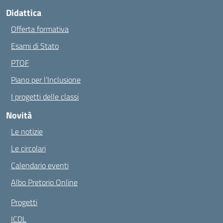
Didattica
Offerta formativa
Esami di Stato
PTOF
Piano per l’Inclusione
I progetti delle classi
Novità
Le notizie
Le circolari
Calendario eventi
Albo Pretorio Online
Progetti
ICDL