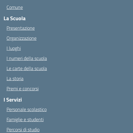
Comune
La Scuola
Presentazione
Organizzazione
I luoghi
I numeri della scuola
Le carte della scuola
La storia
Premi e concorsi
I Servizi
Personale scolastico
Famiglie e studenti
Percorsi di studio