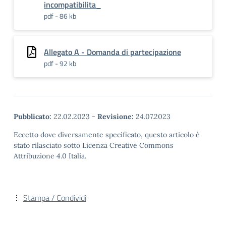
incompatibilita_
pdf - 86 kb
Allegato A - Domanda di partecipazione
pdf - 92 kb
Pubblicato:
22.02.2023
-
Revisione:
24.07.2023
Eccetto dove diversamente specificato, questo articolo è
stato rilasciato sotto Licenza Creative Commons
Attribuzione 4.0 Italia.
Stampa / Condividi