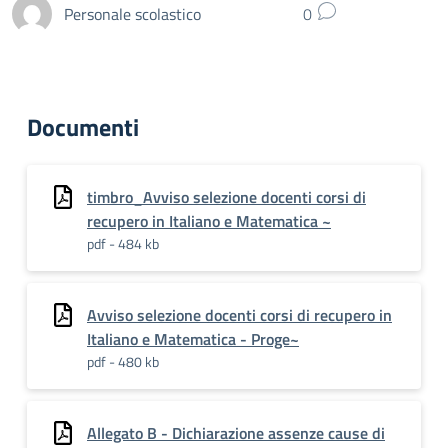
Personale scolastico
0
Documenti
timbro_Avviso selezione docenti corsi di
recupero in Italiano e Matematica ~
pdf - 484 kb
Avviso selezione docenti corsi di recupero in
Italiano e Matematica - Proge~
pdf - 480 kb
Allegato B - Dichiarazione assenze cause di