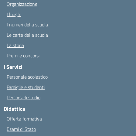
Organizzazione
I luoghi
I numeri della scuola
Le carte della scuola
La storia
Premi e concorsi
I Servizi
Personale scolastico
Famiglie e studenti
Percorsi di studio
Didattica
Offerta formativa
Esami di Stato