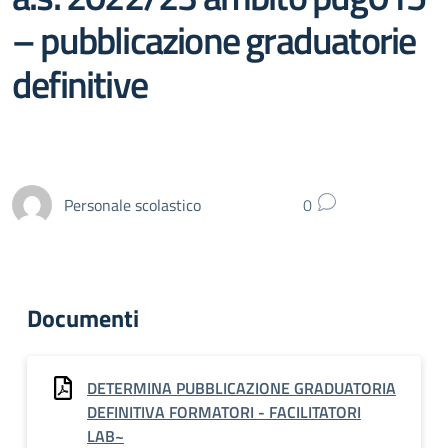
– pubblicazione graduatorie
definitive
Personale scolastico
0
Documenti
DETERMINA PUBBLICAZIONE GRADUATORIA
DEFINITIVA FORMATORI - FACILITATORI
LAB~