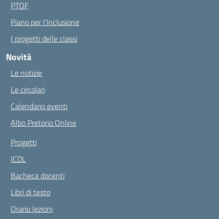
PTOF
Piano per l’Inclusione
I progetti delle classi
Novità
Le notizie
Le circolari
Calendario eventi
Albo Pretorio Online
Progetti
ICDL
Bacheca docenti
Libri di testo
Orario lezioni