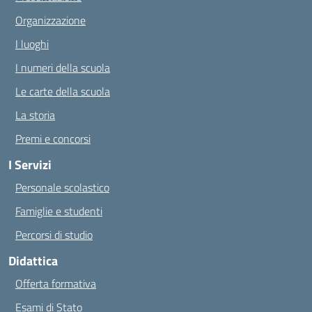
Organizzazione
I luoghi
I numeri della scuola
Le carte della scuola
La storia
Premi e concorsi
I Servizi
Personale scolastico
Famiglie e studenti
Percorsi di studio
Didattica
Offerta formativa
Esami di Stato