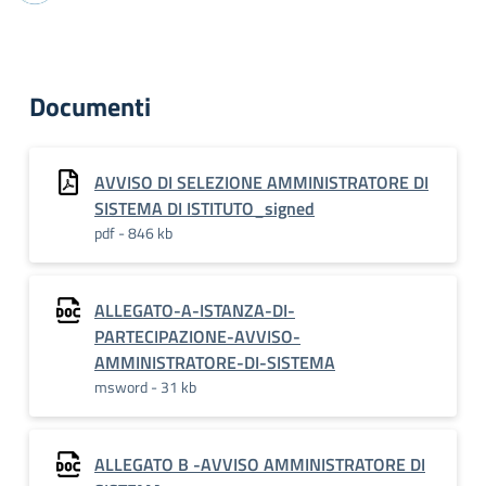
Documenti
AVVISO DI SELEZIONE AMMINISTRATORE DI
SISTEMA DI ISTITUTO_signed
pdf - 846 kb
ALLEGATO-A-ISTANZA-DI-
PARTECIPAZIONE-AVVISO-
AMMINISTRATORE-DI-SISTEMA
msword - 31 kb
ALLEGATO B -AVVISO AMMINISTRATORE DI