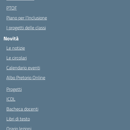
PTOF
Piano per l’Inclusione
I progetti delle classi
Novità
Le notizie
Le circolari
Calendario eventi
Albo Pretorio Online
Progetti
ICDL
Bacheca docenti
Libri di testo
Orario lezioni