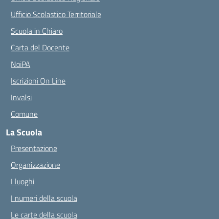
Ufficio Scolastico Territoriale
Scuola in Chiaro
Carta del Docente
NoiPA
Iscrizioni On Line
Invalsi
Comune
La Scuola
Presentazione
Organizzazione
I luoghi
I numeri della scuola
Le carte della scuola