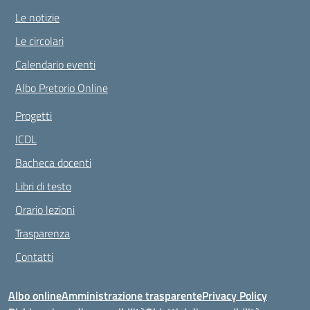
Le notizie
Le circolari
Calendario eventi
Albo Pretorio Online
Progetti
ICDL
Bacheca docenti
Libri di testo
Orario lezioni
Trasparenza
Contatti
Albo online
Amministrazione trasparente
Privacy Policy