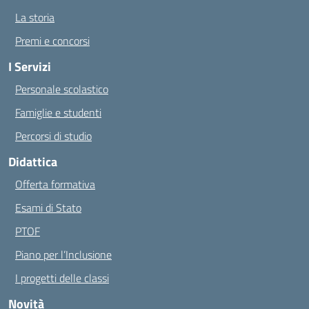
La storia
Premi e concorsi
I Servizi
Personale scolastico
Famiglie e studenti
Percorsi di studio
Didattica
Offerta formativa
Esami di Stato
PTOF
Piano per l’Inclusione
I progetti delle classi
Novità