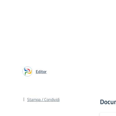
Editor
Stampa / Condividi
Docu