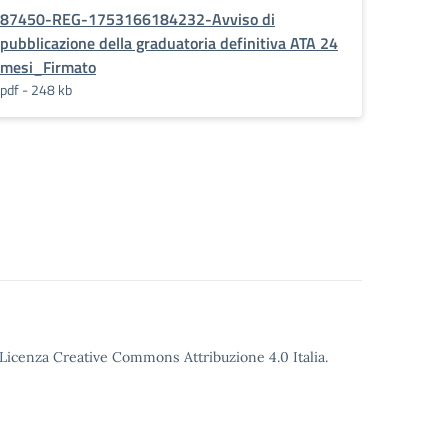
87450-REG-1753166184232-Avviso di
pubblicazione della graduatoria definitiva ATA 24
mesi_Firmato
pdf - 248 kb
o Licenza Creative Commons Attribuzione 4.0 Italia.