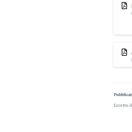
Pubblicat
Eccetto d